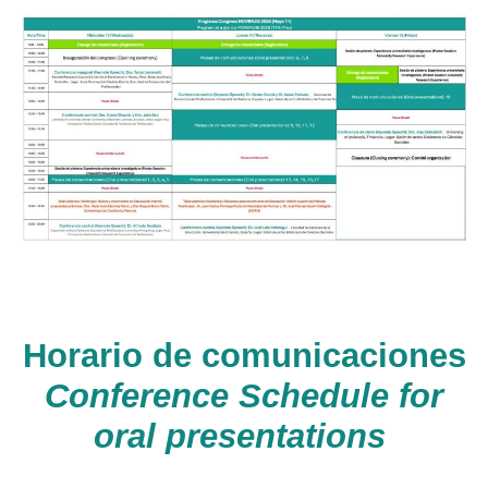
Horario de comunicaciones
Conference Schedule for
oral presentations