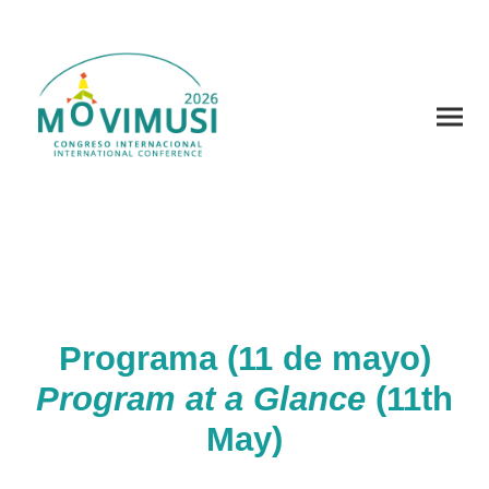
Programa (11 de mayo)
Program at a Glance
(11th
May)